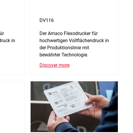
DV116
ür
Der Amaco Flexodrucker für
ruck in
hochwertigen Vollflächendruck in
der Produktionslinie mit
bewährter Technologie.
Discover more