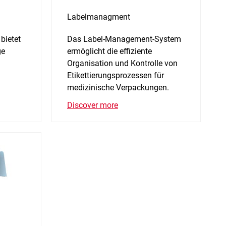
Labelmanagment
bietet
Das Label-Management-System
ge
ermöglicht die effiziente
Organisation und Kontrolle von
Etikettierungsprozessen für
medizinische Verpackungen.
Discover more