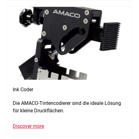
Ink Coder
Die AMACO-Tintencodierer sind die ideale Lösung
für kleine Druckflächen.
Discover more