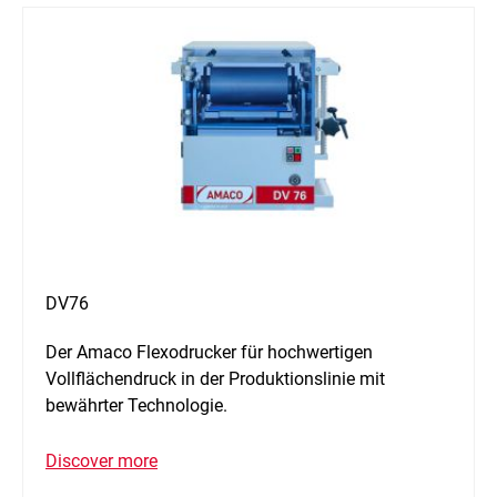
DV76
Der Amaco Flexodrucker für hochwertigen
Vollflächendruck in der Produktionslinie mit
bewährter Technologie.
Discover more