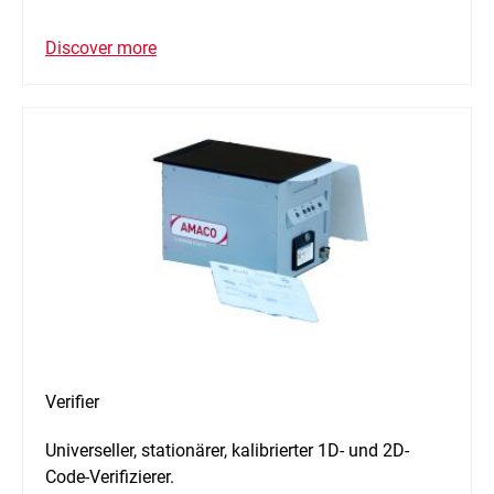
Discover more
Verifier
Universeller, stationärer, kalibrierter 1D- und 2D-
Code-Verifizierer.