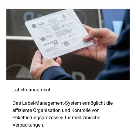
Labelmanagment
Das Label-Management-System ermöglicht die
effiziente Organisation und Kontrolle von
Etikettierungsprozessen für medizinische
Verpackungen.