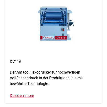
DV116
Der Amaco Flexodrucker für hochwertigen
Vollflächendruck in der Produktionslinie mit
bewährter Technologie.
Discover more