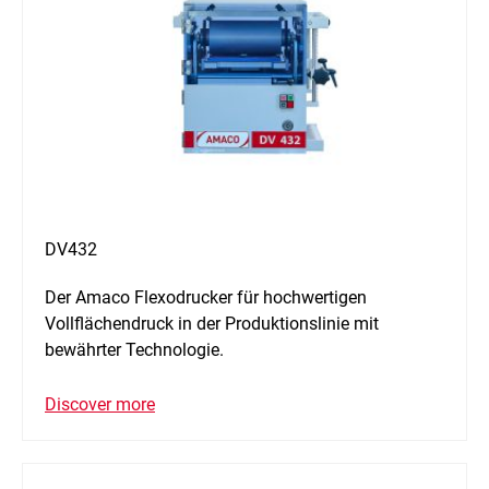
DV432
Der Amaco Flexodrucker für hochwertigen
Vollflächendruck in der Produktionslinie mit
bewährter Technologie.
Discover more