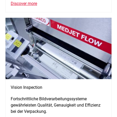
Discover more
Vision Inspection
Fortschrittliche Bildverarbeitungssysteme
gewährleisten Qualität, Genauigkeit und Effizienz
bei der Verpackung.