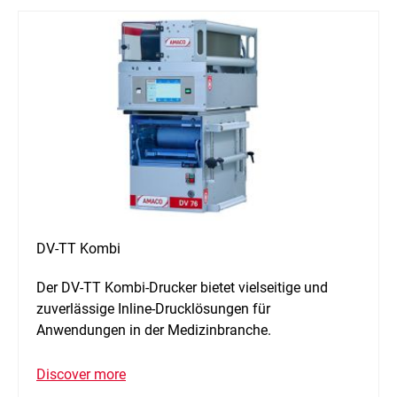
DV-TT Kombi
Der DV-TT Kombi-Drucker bietet vielseitige und
zuverlässige Inline-Drucklösungen für
Anwendungen in der Medizinbranche.
Discover more