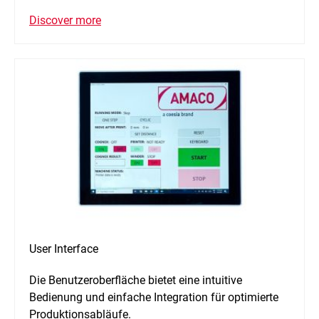
Discover more
User Interface
Die Benutzeroberfläche bietet eine intuitive
Bedienung und einfache Integration für optimierte
Produktionsabläufe.