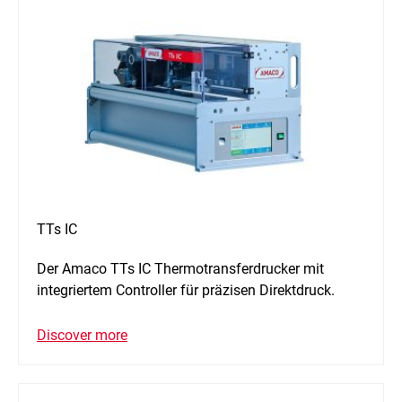
TTs IC
Der Amaco TTs IC Thermotransferdrucker mit
integriertem Controller für präzisen Direktdruck.
Discover more