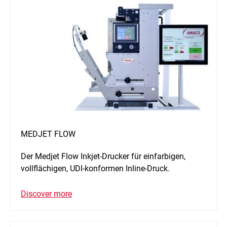
MEDJET FLOW
Der Medjet Flow Inkjet-Drucker für einfarbigen,
vollflächigen, UDI-konformen Inline-Druck.
Discover more