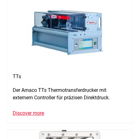
TTs
Der Amaco TTs Thermotransferdrucker mit
externem Controller für präzisen Direktdruck.
Discover more