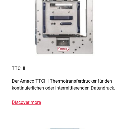
TTCI II
Der Amaco TTCI II Thermotransferdrucker für den
kontinuierlichen oder intermittierenden Datendruck.
Discover more