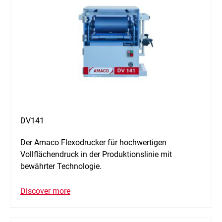
DV141
Der Amaco Flexodrucker für hochwertigen
Vollflächendruck in der Produktionslinie mit
bewährter Technologie.
Discover more