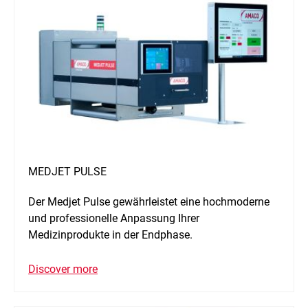
MEDJET PULSE
Der Medjet Pulse gewährleistet eine hochmoderne
und professionelle Anpassung Ihrer
Medizinprodukte in der Endphase.
Discover more