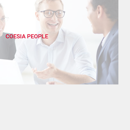
COESIA PEOPLE