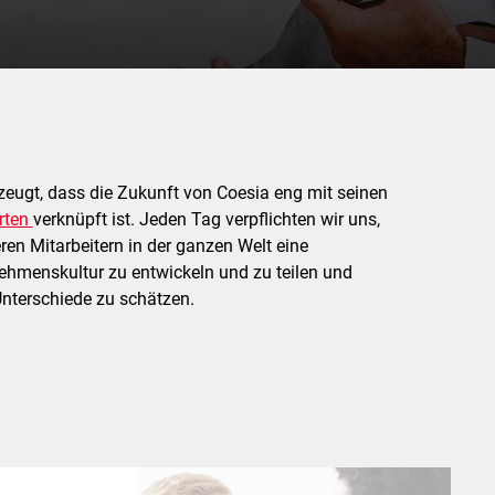
zeugt, dass die Zukunft von Coesia eng mit seinen
rten
verknüpft ist. Jeden Tag verpflichten wir uns,
n Mitarbeitern in der ganzen Welt eine
hmenskultur zu entwickeln und zu teilen und
Unterschiede zu schätzen.