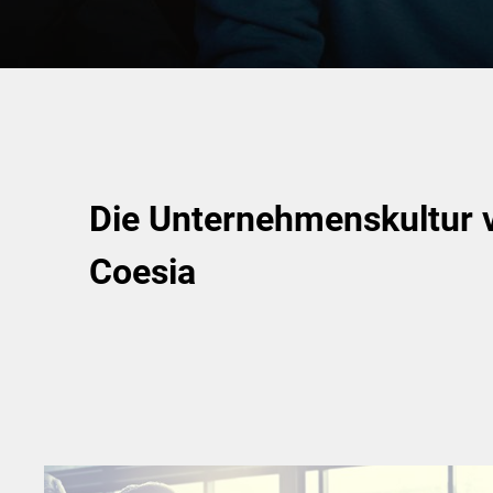
Die Unternehmenskultur 
Coesia