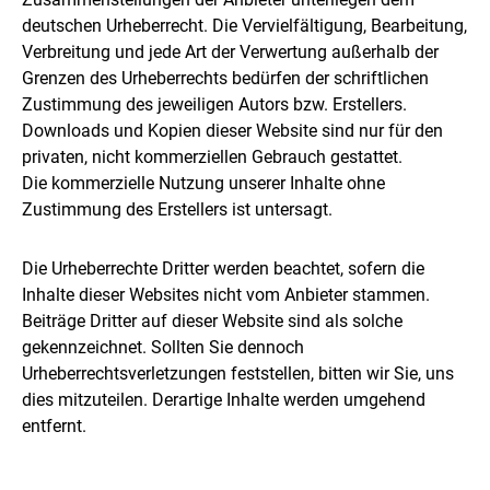
deutschen Urheberrecht. Die Vervielfältigung, Bearbeitung,
Verbreitung und jede Art der Verwertung außerhalb der
Grenzen des Urheberrechts bedürfen der schriftlichen
Zustimmung des jeweiligen Autors bzw. Erstellers.
Downloads und Kopien dieser Website sind nur für den
privaten, nicht kommerziellen Gebrauch gestattet.
Die kommerzielle Nutzung unserer Inhalte ohne
Zustimmung des Erstellers ist untersagt.
Die Urheberrechte Dritter werden beachtet, sofern die
Inhalte dieser Websites nicht vom Anbieter stammen.
Beiträge Dritter auf dieser Website sind als solche
gekennzeichnet. Sollten Sie dennoch
Urheberrechtsverletzungen feststellen, bitten wir Sie, uns
dies mitzuteilen. Derartige Inhalte werden umgehend
entfernt.