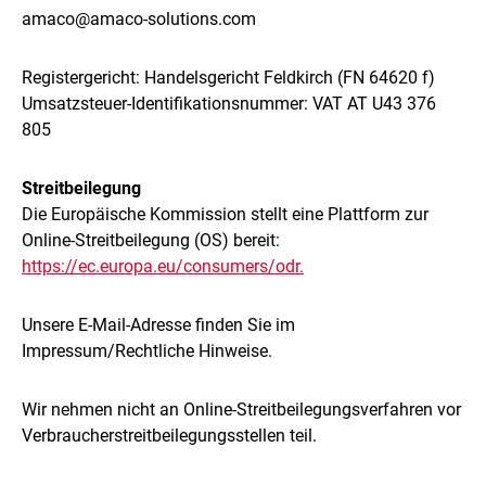
amaco@amaco-solutions.com
Registergericht: Handelsgericht Feldkirch (FN 64620 f)
Umsatzsteuer-Identifikationsnummer: VAT AT U43 376
805
Streitbeilegung
Die Europäische Kommission stellt eine Plattform zur
Online-Streitbeilegung (OS) bereit:
https://ec.europa.eu/consumers/odr.
Unsere E-Mail-Adresse finden Sie im
Impressum/Rechtliche Hinweise.
Wir nehmen nicht an Online-Streitbeilegungsverfahren vor
Verbraucherstreitbeilegungsstellen teil.