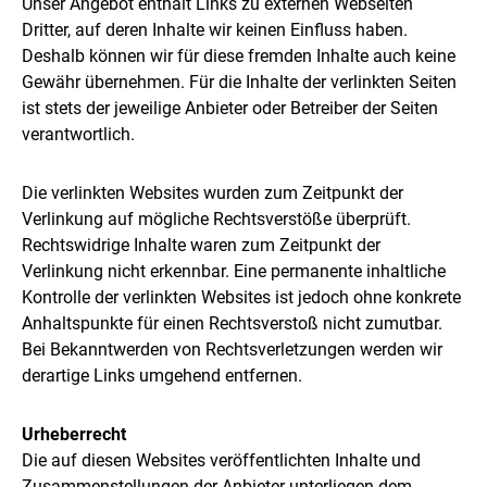
Unser Angebot enthält Links zu externen Webseiten
Dritter, auf deren Inhalte wir keinen Einfluss haben.
Deshalb können wir für diese fremden Inhalte auch keine
Gewähr übernehmen. Für die Inhalte der verlinkten Seiten
ist stets der jeweilige Anbieter oder Betreiber der Seiten
verantwortlich.
Die verlinkten Websites wurden zum Zeitpunkt der
Verlinkung auf mögliche Rechtsverstöße überprüft.
Rechtswidrige Inhalte waren zum Zeitpunkt der
Verlinkung nicht erkennbar. Eine permanente inhaltliche
Kontrolle der verlinkten Websites ist jedoch ohne konkrete
Anhaltspunkte für einen Rechtsverstoß nicht zumutbar.
Bei Bekanntwerden von Rechtsverletzungen werden wir
derartige Links umgehend entfernen.
Urheberrecht
Die auf diesen Websites veröffentlichten Inhalte und
Zusammenstellungen der Anbieter unterliegen dem