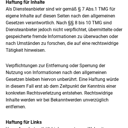
Haftung für Inhalte
Als Diensteanbieter sind wir gemäß § 7 Abs.1 TMG für
eigene Inhalte auf diesen Seiten nach den allgemeinen
Gesetzen verantwortlich. Nach §§ 8 bis 10 TMG sind
Diensteanbieter jedoch nicht verpflichtet, übermittelte oder
gespeicherte fremde Informationen zu überwachen oder
nach Umständen zu forschen, die auf eine rechtswidrige
Tätigkeit hinweisen.
Verpflichtungen zur Entfernung oder Sperrung der
Nutzung von Informationen nach den allgemeinen
Gesetzen bleiben hiervon unberührt. Eine Haftung würde
in diesem Fall erst ab dem Zeitpunkt der Kenntnis einer
konkreten Rechtsverletzung entstehen. Rechtswidrige
Inhalte werden wir bei Bekanntwerden unverzüglich
entfernen.
Haftung für Links