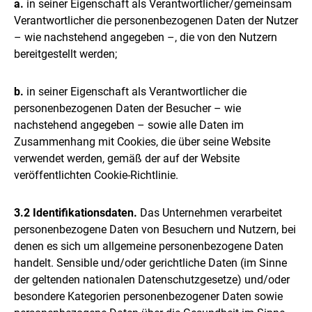
a.
in seiner Eigenschaft als Verantwortlicher/gemeinsam
Verantwortlicher die personenbezogenen Daten der Nutzer
– wie nachstehend angegeben –, die von den Nutzern
bereitgestellt werden;
b.
in seiner Eigenschaft als Verantwortlicher die
personenbezogenen Daten der Besucher – wie
nachstehend angegeben – sowie alle Daten im
Zusammenhang mit Cookies, die über seine Website
verwendet werden, gemäß der auf der Website
veröffentlichten Cookie-Richtlinie.
3.2 Identifikationsdaten.
Das Unternehmen verarbeitet
personenbezogene Daten von Besuchern und Nutzern, bei
denen es sich um allgemeine personenbezogene Daten
handelt. Sensible und/oder gerichtliche Daten (im Sinne
der geltenden nationalen Datenschutzgesetze) und/oder
besondere Kategorien personenbezogener Daten sowie