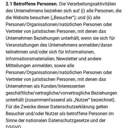
2.1 Betroffene Personen.
Die Verarbeitungsaktivitäten
des Unternehmens beziehen sich auf (i) alle Personen, die
die Website besuchen („Besucher“); und (ii) alle
Personen/Organisationen/natürlichen Personen oder
Vertreter von juristischen Personen, mit denen das
Unternehmen Beziehungen unterhält, wenn sie sich für
Veranstaltungen des Unternehmens anmelden/daran
teilnehmen und/oder sich für Informationen,
Informationsmaterialien, Newsletter und andere
Mitteilungen anmelden, sowie alle
Personen/Organisationen/natürlichen Personen oder
Vertreter von juristischen Personen, mit denen das
Unternehmen als Kunden/Interessenten
geschäftliche/vertragliche/vorvertragliche Beziehungen
unterhält (zusammenfassend als „Nutzer“ bezeichnet).
Für die Zwecke dieser Datenschutzerklärung gelten
Besucher und/oder Nutzer als betroffene Personen im
Sinne der nationalen Datenschutzgesetze und der
DSGVO.