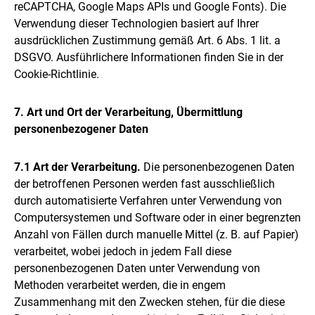
reCAPTCHA, Google Maps APIs und Google Fonts). Die
Verwendung dieser Technologien basiert auf Ihrer
ausdrücklichen Zustimmung gemäß Art. 6 Abs. 1 lit. a
DSGVO. Ausführlichere Informationen finden Sie in der
Cookie-Richtlinie.
7. Art und Ort der Verarbeitung, Übermittlung
personenbezogener Daten
7.1 Art der Verarbeitung.
Die personenbezogenen Daten
der betroffenen Personen werden fast ausschließlich
durch automatisierte Verfahren unter Verwendung von
Computersystemen und Software oder in einer begrenzten
Anzahl von Fällen durch manuelle Mittel (z. B. auf Papier)
verarbeitet, wobei jedoch in jedem Fall diese
personenbezogenen Daten unter Verwendung von
Methoden verarbeitet werden, die in engem
Zusammenhang mit den Zwecken stehen, für die diese