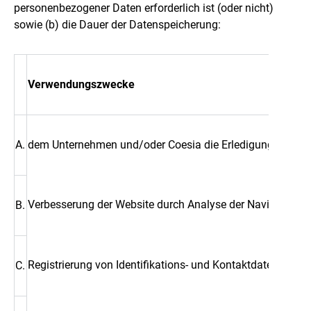
personenbezogener Daten erforderlich ist (oder nicht)
sowie (b) die Dauer der Datenspeicherung:
Verwendungszwecke
A.
dem Unternehmen und/oder Coesia die Erledigung aller ges
Verbesserung der Website durch Analyse der Navigation 
B.
Registrierung von Identifikations- und Kontaktdaten für
C.