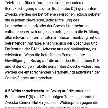
Telefon, darüber informieren. Unter besonderer
Berücksichtigung des unter Buchstabe D(i) genannten
Zwecks werden die betroffenen Personen jedoch gebeten,
die in jedem Newsletter/jeder Mitteilung des
Unternehmens und/oder der Coesia-Unternehmen
enthaltenen Anweisungen zu befolgen, um die Erfüllung
aller relevanten Formalitäten im Zusammenhang mit der
betreffenden Anfrage, einschließlich der Löschung und
Entfernung der E-Mail-Adresse aus der Mailingliste, zu
erleichtern. Wenn die betroffenen Personen ihre
Einwilligung in Bezug auf die unter den Buchstaben D, E
und G der obigen Tabelle genannten Zwecke widerrufen,
werden die entsprechenden Verarbeitungsaktivitäten der
Coesia-Einheit unterbrochen.
4.5 Widerspruchsrecht.
In Bezug auf die unter den
Buchstaben D(ii) und G der obigen Tabelle genannten
Zwecke können Nutzer jederzeit Widerspruch gegen die