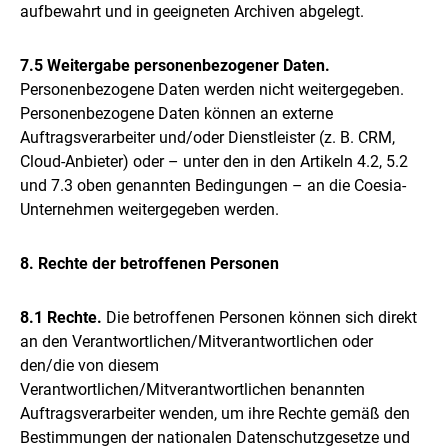
aufbewahrt und in geeigneten Archiven abgelegt.
7.5 Weitergabe personenbezogener Daten.
Personenbezogene Daten werden nicht weitergegeben.
Personenbezogene Daten können an externe
Auftragsverarbeiter und/oder Dienstleister (z. B. CRM,
Cloud-Anbieter) oder – unter den in den Artikeln 4.2, 5.2
und 7.3 oben genannten Bedingungen – an die Coesia-
Unternehmen weitergegeben werden.
8. Rechte der betroffenen Personen
8.1 Rechte.
Die betroffenen Personen können sich direkt
an den Verantwortlichen/Mitverantwortlichen oder
den/die von diesem
Verantwortlichen/Mitverantwortlichen benannten
Auftragsverarbeiter wenden, um ihre Rechte gemäß den
Bestimmungen der nationalen Datenschutzgesetze und