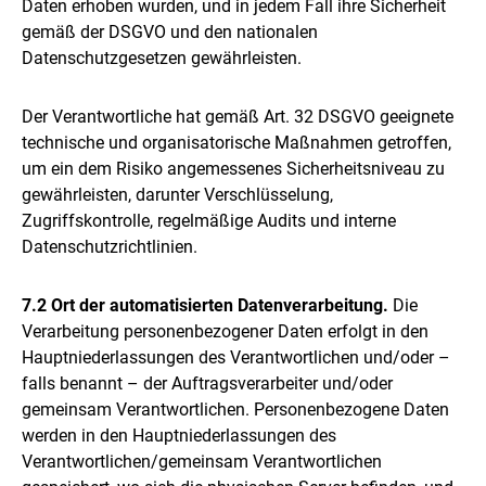
Daten erhoben wurden, und in jedem Fall ihre Sicherheit
gemäß der DSGVO und den nationalen
Datenschutzgesetzen gewährleisten.
Der Verantwortliche hat gemäß Art. 32 DSGVO geeignete
technische und organisatorische Maßnahmen getroffen,
um ein dem Risiko angemessenes Sicherheitsniveau zu
gewährleisten, darunter Verschlüsselung,
Zugriffskontrolle, regelmäßige Audits und interne
Datenschutzrichtlinien.
7.2 Ort der automatisierten Datenverarbeitung.
Die
Verarbeitung personenbezogener Daten erfolgt in den
Hauptniederlassungen des Verantwortlichen und/oder –
falls benannt – der Auftragsverarbeiter und/oder
gemeinsam Verantwortlichen. Personenbezogene Daten
werden in den Hauptniederlassungen des
Verantwortlichen/gemeinsam Verantwortlichen