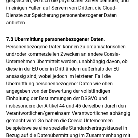
gespeichert, wo sich die physischen Server befinden, und
in einigen Fällen auf Servern von Dritten, die Cloud-
Dienste zur Speicherung personenbezogener Daten
anbieten.
7.3 Übermittlung personenbezogener Daten.
Personenbezogene Daten können zu organisatorischen
und/oder kommerziellen Zwecken an andere Coesia-
Unternehmen übermittelt werden, unabhängig davon, ob
diese in der EU oder in Drittländern außerhalb der EU
ansässig sind, wobei jedoch im letzteren Fall die
Übermittlung personenbezogener Daten wie oben
angegeben von der Bewertung der vollständigen
Einhaltung der Bestimmungen der DSGVO und
insbesondere der Artikel 44 und 45 derselben durch den
Verantwortlichen/gemeinsam Verantwortlichen abhängig
gemacht wird. So haben die Coesia-Unternehmen
beispielsweise eine spezielle Standardvertragsklausel in
Bezug auf die Datenübermittlung im Zusammenhang mit