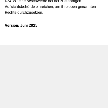
DSGVO eine Beschwerde bei der zuständigen
Aufsichtsbehörde einreichen, um ihre oben genannten
Rechte durchzusetzen.
Version: Juni 2025