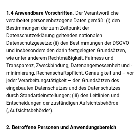
1.4 Anwendbare Vorschriften.
Der Verantwortliche
verarbeitet personenbezogene Daten gemäß: (i) den
Bestimmungen der zum Zeitpunkt der
Datenschutzerklärung geltenden nationalen
Datenschutzgesetze; (ii) den Bestimmungen der DSGVO
und insbesondere den darin festgelegten Grundsätzen,
wie unter anderem Rechtmäßigkeit, Fairness und
Transparenz, Zweckbindung, Datenangemessenheit und -
minimierung, Rechenschaftspflicht, Genauigkeit und – vor
jeder Verarbeitungstätigkeit – den Grundsätzen des
eingebauten Datenschutzes und des Datenschutzes
durch Standardeinstellungen; (iii) den Leitlinien und
Entscheidungen der zuständigen Aufsichtsbehörde
(„Aufsichtsbehörde“).
2. Betroffene Personen und Anwendungsbereich