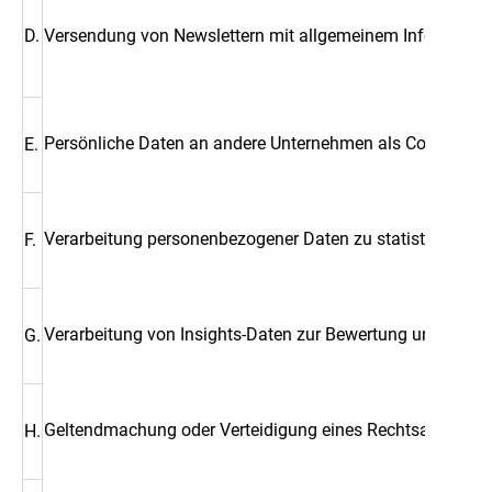
D.
Versendung von Newslettern mit allgemeinem Information
Persönliche Daten an andere Unternehmen als Coesia zu ü
E.
Verarbeitung personenbezogener Daten zu statistischen
F.
Verarbeitung von Insights-Daten zur Bewertung und Profil
G.
Geltendmachung oder Verteidigung eines Rechtsanspruchs
H.