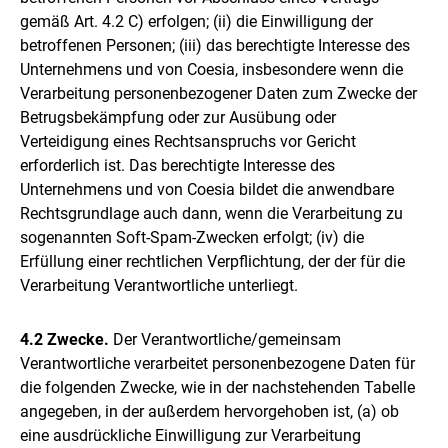
gemäß Art. 4.2 C) erfolgen; (ii) die Einwilligung der
betroffenen Personen; (iii) das berechtigte Interesse des
Unternehmens und von Coesia, insbesondere wenn die
Verarbeitung personenbezogener Daten zum Zwecke der
Betrugsbekämpfung oder zur Ausübung oder
Verteidigung eines Rechtsanspruchs vor Gericht
erforderlich ist. Das berechtigte Interesse des
Unternehmens und von Coesia bildet die anwendbare
Rechtsgrundlage auch dann, wenn die Verarbeitung zu
sogenannten Soft-Spam-Zwecken erfolgt; (iv) die
Erfüllung einer rechtlichen Verpflichtung, der der für die
Verarbeitung Verantwortliche unterliegt.
4.2 Zwecke.
Der Verantwortliche/gemeinsam
Verantwortliche verarbeitet personenbezogene Daten für
die folgenden Zwecke, wie in der nachstehenden Tabelle
angegeben, in der außerdem hervorgehoben ist, (a) ob
eine ausdrückliche Einwilligung zur Verarbeitung