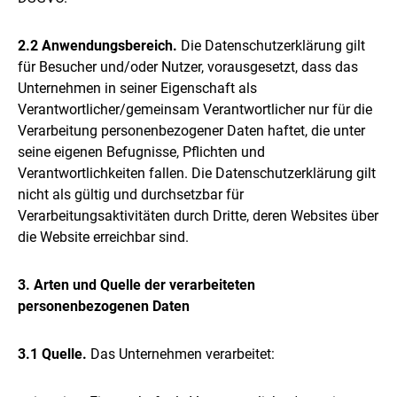
2.2 Anwendungsbereich.
Die Datenschutzerklärung gilt
für Besucher und/oder Nutzer, vorausgesetzt, dass das
Unternehmen in seiner Eigenschaft als
Verantwortlicher/gemeinsam Verantwortlicher nur für die
Verarbeitung personenbezogener Daten haftet, die unter
seine eigenen Befugnisse, Pflichten und
Verantwortlichkeiten fallen. Die Datenschutzerklärung gilt
nicht als gültig und durchsetzbar für
Verarbeitungsaktivitäten durch Dritte, deren Websites über
die Website erreichbar sind.
3. Arten und Quelle der verarbeiteten
personenbezogenen Daten
3.1 Quelle.
Das Unternehmen verarbeitet: