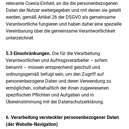
relevante Coesia-Einheit, an die die personenbezogenen
Daten der Nutzer weitergegeben und mit denen sie geteilt
werden, gemäß Artikel 26 der DSGVO als gemeinsame
Verantwortliche fungieren und haben daher eine spezielle
Vereinbarung über die gemeinsame Verantwortlichkeit
unterzeichnet.
5.3 Einschränkungen.
Die für die Verarbeitung
Verantwortlichen und Auftragsverarbeiter – sofern
benannt – müssen entsprechend geschult und
ordnungsgemäß befugt sein, um den Zugriff auf
personenbezogene Daten und deren Verwendung zu
ermöglichen, vorbehaltlich der ihnen zugewiesenen
spezifischen Pflichten und Aufgaben und in
Übereinstimmung mit der Datenschutzerklärung.
6. Verarbeitung versteckter personenbezogener Daten
(der Website-Navigation)