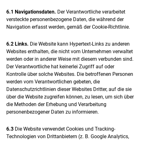
6.1 Navigationsdaten.
Der Verantwortliche verarbeitet
versteckte personenbezogene Daten, die während der
Navigation erfasst werden, gemäß der Cookie-Richtlinie.
6.2 Links.
Die Website kann Hypertext-Links zu anderen
Websites enthalten, die nicht vom Unternehmen verwaltet
werden oder in anderer Weise mit diesem verbunden sind.
Der Verantwortliche hat keinerlei Zugriff auf oder
Kontrolle über solche Websites. Die betroffenen Personen
werden vom Verantwortlichen gebeten, die
Datenschutzrichtlinien dieser Websites Dritter, auf die sie
über die Website zugreifen können, zu lesen, um sich über
die Methoden der Erhebung und Verarbeitung
personenbezogener Daten zu informieren.
6.3
Die Website verwendet Cookies und Tracking-
Technologien von Drittanbietern (z. B. Google Analytics,