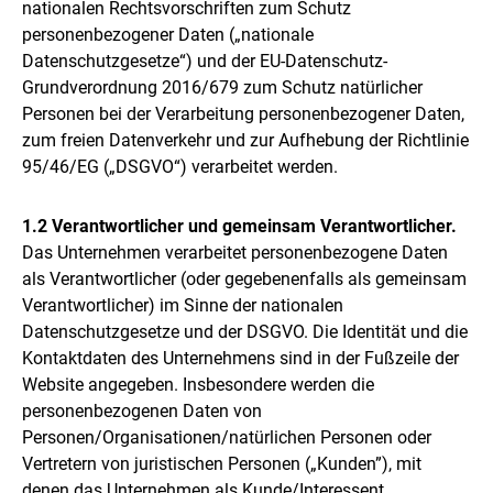
nationalen Rechtsvorschriften zum Schutz
personenbezogener Daten („nationale
Datenschutzgesetze“) und der EU-Datenschutz-
Grundverordnung 2016/679 zum Schutz natürlicher
Personen bei der Verarbeitung personenbezogener Daten,
zum freien Datenverkehr und zur Aufhebung der Richtlinie
95/46/EG („DSGVO“) verarbeitet werden.
1.2 Verantwortlicher und gemeinsam Verantwortlicher.
Das Unternehmen verarbeitet personenbezogene Daten
als Verantwortlicher (oder gegebenenfalls als gemeinsam
Verantwortlicher) im Sinne der nationalen
Datenschutzgesetze und der DSGVO. Die Identität und die
Kontaktdaten des Unternehmens sind in der Fußzeile der
Website angegeben. Insbesondere werden die
personenbezogenen Daten von
Personen/Organisationen/natürlichen Personen oder
Vertretern von juristischen Personen („Kunden”), mit
denen das Unternehmen als Kunde/Interessent