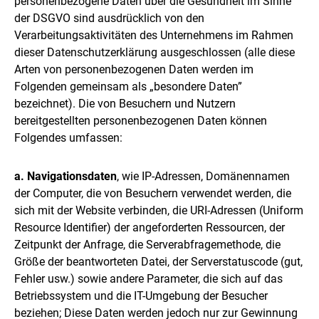
personenbezogene Daten über die Gesundheit im Sinne
der DSGVO sind ausdrücklich von den
Verarbeitungsaktivitäten des Unternehmens im Rahmen
dieser Datenschutzerklärung ausgeschlossen (alle diese
Arten von personenbezogenen Daten werden im
Folgenden gemeinsam als „besondere Daten”
bezeichnet). Die von Besuchern und Nutzern
bereitgestellten personenbezogenen Daten können
Folgendes umfassen:
a. Navigationsdaten
, wie IP-Adressen, Domänennamen
der Computer, die von Besuchern verwendet werden, die
sich mit der Website verbinden, die URI-Adressen (Uniform
Resource Identifier) der angeforderten Ressourcen, der
Zeitpunkt der Anfrage, die Serverabfragemethode, die
Größe der beantworteten Datei, der Serverstatuscode (gut,
Fehler usw.) sowie andere Parameter, die sich auf das
Betriebssystem und die IT-Umgebung der Besucher
beziehen; Diese Daten werden jedoch nur zur Gewinnung