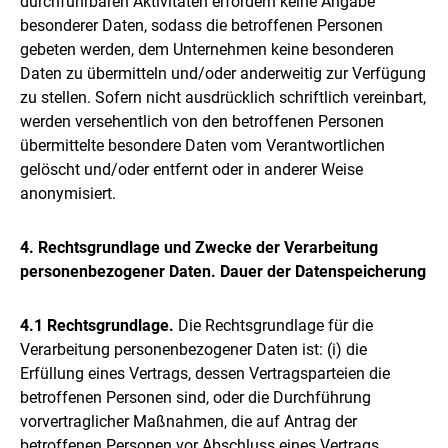
durchführbaren Aktivitäten erfordern keine Angabe
besonderer Daten, sodass die betroffenen Personen
gebeten werden, dem Unternehmen keine besonderen
Daten zu übermitteln und/oder anderweitig zur Verfügung
zu stellen. Sofern nicht ausdrücklich schriftlich vereinbart,
werden versehentlich von den betroffenen Personen
übermittelte besondere Daten vom Verantwortlichen
gelöscht und/oder entfernt oder in anderer Weise
anonymisiert.
4. Rechtsgrundlage und Zwecke der Verarbeitung
personenbezogener Daten. Dauer der Datenspeicherung
4.1 Rechtsgrundlage.
Die Rechtsgrundlage für die
Verarbeitung personenbezogener Daten ist: (i) die
Erfüllung eines Vertrags, dessen Vertragsparteien die
betroffenen Personen sind, oder die Durchführung
vorvertraglicher Maßnahmen, die auf Antrag der
betroffenen Personen vor Abschluss eines Vertrags