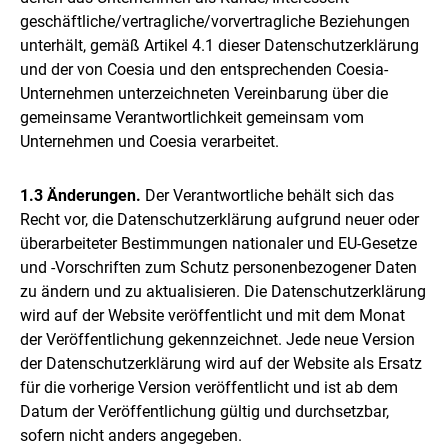
geschäftliche/vertragliche/vorvertragliche Beziehungen
unterhält, gemäß Artikel 4.1 dieser Datenschutzerklärung
und der von Coesia und den entsprechenden Coesia-
Unternehmen unterzeichneten Vereinbarung über die
gemeinsame Verantwortlichkeit gemeinsam vom
Unternehmen und Coesia verarbeitet.
1.3 Änderungen.
Der Verantwortliche behält sich das
Recht vor, die Datenschutzerklärung aufgrund neuer oder
überarbeiteter Bestimmungen nationaler und EU-Gesetze
und -Vorschriften zum Schutz personenbezogener Daten
zu ändern und zu aktualisieren. Die Datenschutzerklärung
wird auf der Website veröffentlicht und mit dem Monat
der Veröffentlichung gekennzeichnet. Jede neue Version
der Datenschutzerklärung wird auf der Website als Ersatz
für die vorherige Version veröffentlicht und ist ab dem
Datum der Veröffentlichung gültig und durchsetzbar,
sofern nicht anders angegeben.