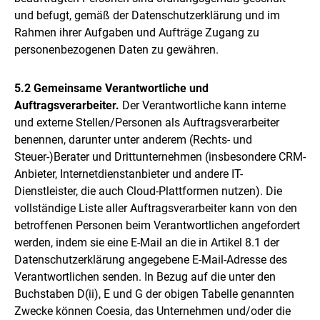
und befugt, gemäß der Datenschutzerklärung und im
Rahmen ihrer Aufgaben und Aufträge Zugang zu
personenbezogenen Daten zu gewähren.
5.2 Gemeinsame Verantwortliche und
Auftragsverarbeiter.
Der Verantwortliche kann interne
und externe Stellen/Personen als Auftragsverarbeiter
benennen, darunter unter anderem (Rechts- und
Steuer-)Berater und Drittunternehmen (insbesondere CRM-
Anbieter, Internetdienstanbieter und andere IT-
Dienstleister, die auch Cloud-Plattformen nutzen). Die
vollständige Liste aller Auftragsverarbeiter kann von den
betroffenen Personen beim Verantwortlichen angefordert
werden, indem sie eine E-Mail an die in Artikel 8.1 der
Datenschutzerklärung angegebene E-Mail-Adresse des
Verantwortlichen senden. In Bezug auf die unter den
Buchstaben D(ii), E und G der obigen Tabelle genannten
Zwecke können Coesia, das Unternehmen und/oder die