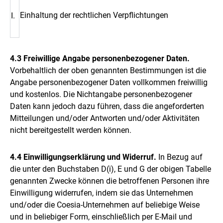
Einhaltung der rechtlichen Verpflichtungen
I.
4.3 Freiwillige Angabe personenbezogener Daten.
Vorbehaltlich der oben genannten Bestimmungen ist die
Angabe personenbezogener Daten vollkommen freiwillig
und kostenlos. Die Nichtangabe personenbezogener
Daten kann jedoch dazu führen, dass die angeforderten
Mitteilungen und/oder Antworten und/oder Aktivitäten
nicht bereitgestellt werden können.
4.4 Einwilligungserklärung und Widerruf.
In Bezug auf
die unter den Buchstaben D(i), E und G der obigen Tabelle
genannten Zwecke können die betroffenen Personen ihre
Einwilligung widerrufen, indem sie das Unternehmen
und/oder die Coesia-Unternehmen auf beliebige Weise
und in beliebiger Form, einschließlich per E-Mail und