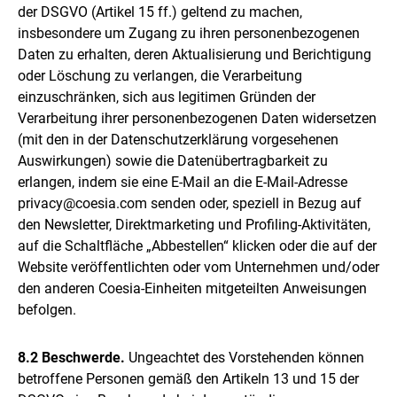
der DSGVO (Artikel 15 ff.) geltend zu machen,
insbesondere um Zugang zu ihren personenbezogenen
Daten zu erhalten, deren Aktualisierung und Berichtigung
oder Löschung zu verlangen, die Verarbeitung
einzuschränken, sich aus legitimen Gründen der
Verarbeitung ihrer personenbezogenen Daten widersetzen
(mit den in der Datenschutzerklärung vorgesehenen
Auswirkungen) sowie die Datenübertragbarkeit zu
erlangen, indem sie eine E-Mail an die E-Mail-Adresse
privacy@coesia.com senden oder, speziell in Bezug auf
den Newsletter, Direktmarketing und Profiling-Aktivitäten,
auf die Schaltfläche „Abbestellen“ klicken oder die auf der
Website veröffentlichten oder vom Unternehmen und/oder
den anderen Coesia-Einheiten mitgeteilten Anweisungen
befolgen.
8.2 Beschwerde.
Ungeachtet des Vorstehenden können
betroffene Personen gemäß den Artikeln 13 und 15 der