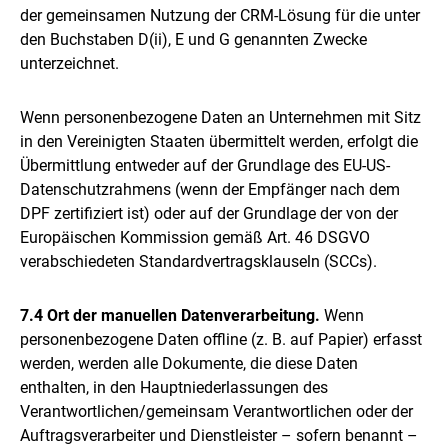
der gemeinsamen Nutzung der CRM-Lösung für die unter
den Buchstaben D(ii), E und G genannten Zwecke
unterzeichnet.
Wenn personenbezogene Daten an Unternehmen mit Sitz
in den Vereinigten Staaten übermittelt werden, erfolgt die
Übermittlung entweder auf der Grundlage des EU-US-
Datenschutzrahmens (wenn der Empfänger nach dem
DPF zertifiziert ist) oder auf der Grundlage der von der
Europäischen Kommission gemäß Art. 46 DSGVO
verabschiedeten Standardvertragsklauseln (SCCs).
7.4 Ort der manuellen Datenverarbeitung.
Wenn
personenbezogene Daten offline (z. B. auf Papier) erfasst
werden, werden alle Dokumente, die diese Daten
enthalten, in den Hauptniederlassungen des
Verantwortlichen/gemeinsam Verantwortlichen oder der
Auftragsverarbeiter und Dienstleister – sofern benannt –