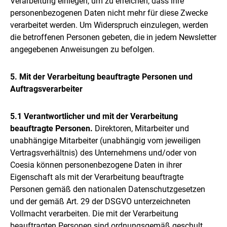
Verarbeitung einlegen, um zu erreichen, dass ihre
personenbezogenen Daten nicht mehr für diese Zwecke
verarbeitet werden. Um Widerspruch einzulegen, werden
die betroffenen Personen gebeten, die in jedem Newsletter
angegebenen Anweisungen zu befolgen.
5. Mit der Verarbeitung beauftragte Personen und
Auftragsverarbeiter
5.1 Verantwortlicher und mit der Verarbeitung
beauftragte Personen.
Direktoren, Mitarbeiter und
unabhängige Mitarbeiter (unabhängig vom jeweiligen
Vertragsverhältnis) des Unternehmens und/oder von
Coesia können personenbezogene Daten in ihrer
Eigenschaft als mit der Verarbeitung beauftragte
Personen gemäß den nationalen Datenschutzgesetzen
und der gemäß Art. 29 der DSGVO unterzeichneten
Vollmacht verarbeiten. Die mit der Verarbeitung
beauftragten Personen sind ordnungsgemäß geschult