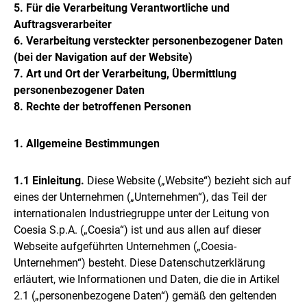
5. Für die Verarbeitung Verantwortliche und
Auftragsverarbeiter
6. Verarbeitung versteckter personenbezogener Daten
(bei der Navigation auf der Website)
7. Art und Ort der Verarbeitung, Übermittlung
personenbezogener Daten
8. Rechte der betroffenen Personen
1. Allgemeine Bestimmungen
1.1 Einleitung.
Diese Website („Website“) bezieht sich auf
eines der Unternehmen („Unternehmen“), das Teil der
internationalen Industriegruppe unter der Leitung von
Coesia S.p.A. („Coesia“) ist und aus allen auf dieser
Webseite aufgeführten Unternehmen („Coesia-
Unternehmen“) besteht. Diese Datenschutzerklärung
erläutert, wie Informationen und Daten, die die in Artikel
2.1 („personenbezogene Daten“) gemäß den geltenden