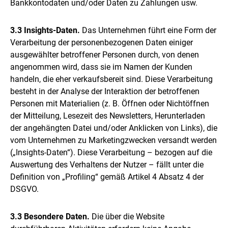
Bankkontodaten und/oder Daten zu Zahlungen usw.
3.3 Insights-Daten.
Das Unternehmen führt eine Form der
Verarbeitung der personenbezogenen Daten einiger
ausgewählter betroffener Personen durch, von denen
angenommen wird, dass sie im Namen der Kunden
handeln, die eher verkaufsbereit sind. Diese Verarbeitung
besteht in der Analyse der Interaktion der betroffenen
Personen mit Materialien (z. B. Öffnen oder Nichtöffnen
der Mitteilung, Lesezeit des Newsletters, Herunterladen
der angehängten Datei und/oder Anklicken von Links), die
vom Unternehmen zu Marketingzwecken versandt werden
(„Insights-Daten“). Diese Verarbeitung – bezogen auf die
Auswertung des Verhaltens der Nutzer – fällt unter die
Definition von „Profiling“ gemäß Artikel 4 Absatz 4 der
DSGVO.
3.3 Besondere Daten.
Die über die Website