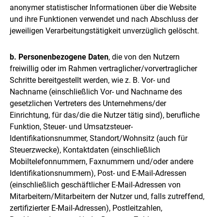
anonymer statistischer Informationen über die Website
und ihre Funktionen verwendet und nach Abschluss der
jeweiligen Verarbeitungstätigkeit unverzüglich gelöscht.
b. Personenbezogene Daten
, die von den Nutzern
freiwillig oder im Rahmen vertraglicher/vorvertraglicher
Schritte bereitgestellt werden, wie z. B. Vor- und
Nachname (einschließlich Vor- und Nachname des
gesetzlichen Vertreters des Unternehmens/der
Einrichtung, für das/die die Nutzer tätig sind), berufliche
Funktion, Steuer- und Umsatzsteuer-
Identifikationsnummer, Standort/Wohnsitz (auch für
Steuerzwecke), Kontaktdaten (einschließlich
Mobiltelefonnummern, Faxnummern und/oder andere
Identifikationsnummern), Post- und E-Mail-Adressen
(einschließlich geschäftlicher E-Mail-Adressen von
Mitarbeitern/Mitarbeitern der Nutzer und, falls zutreffend,
zertifizierter E-Mail-Adressen), Postleitzahlen,