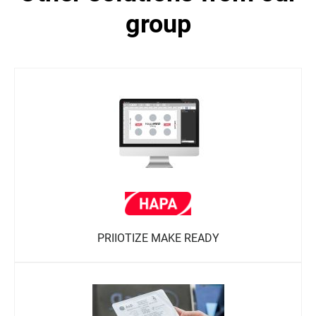
group
PRIIOTIZE MAKE READY