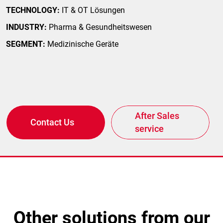
TECHNOLOGY:
IT & OT Lösungen
INDUSTRY:
Pharma & Gesundheitswesen
SEGMENT:
Medizinische Geräte
After Sales
Contact Us
service
other solutions from our