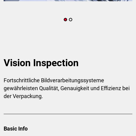
Vision Inspection
Fortschrittliche Bildverarbeitungssysteme
gewährleisten Qualität, Genauigkeit und Effizienz bei
der Verpackung.
Basic Info