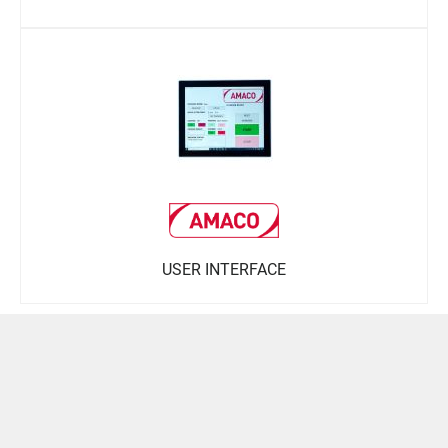
USER INTERFACE