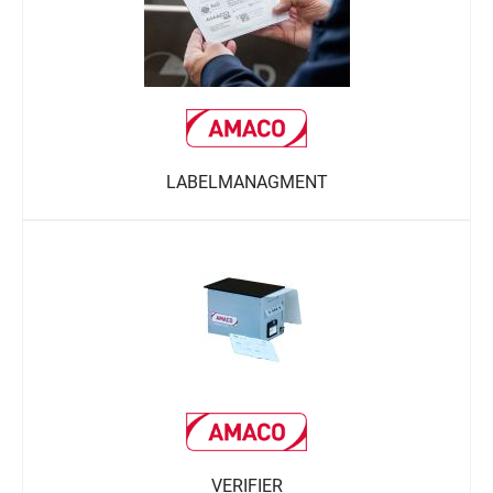
LABELMANAGMENT
VERIFIER