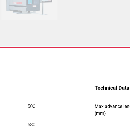
Technical Data
500
Max advance len
(mm)
680