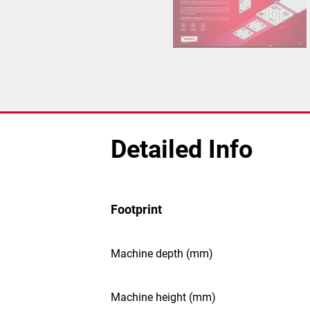
Detailed Info
Footprint
Machine depth (mm)
Machine height (mm)