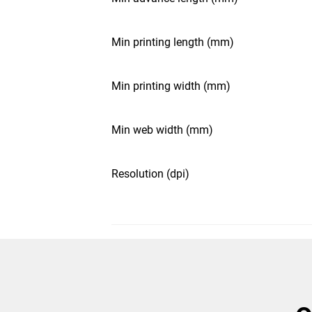
Min printing length (mm)
Min printing width (mm)
Min web width (mm)
Resolution (dpi)