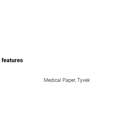
l features
Medical Paper, Tyvek